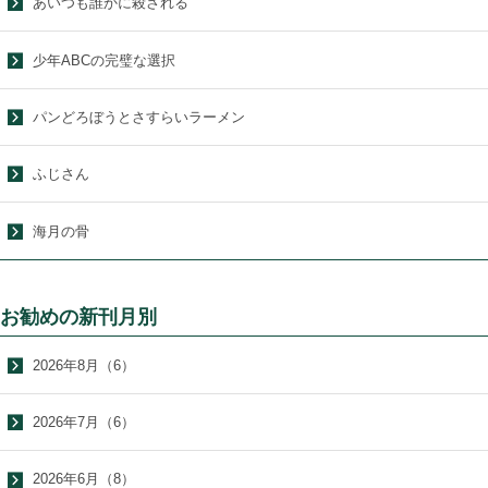
あいつも誰かに殺される
少年ABCの完璧な選択
パンどろぼうとさすらいラーメン
ふじさん
海月の骨
お勧めの新刊月別
2026年8月（6）
2026年7月（6）
2026年6月（8）