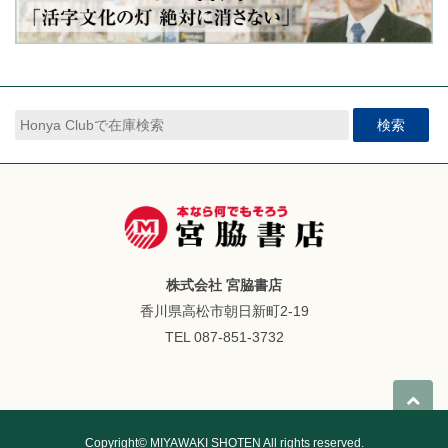
検索
株式会社 宮脇書店
香川県高松市朝日新町2-19
TEL 087-851-3732
Copyright© MIYAWAKI SHOTEN All rights reserved.