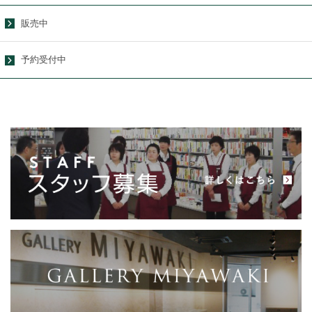
販売中
予約受付中