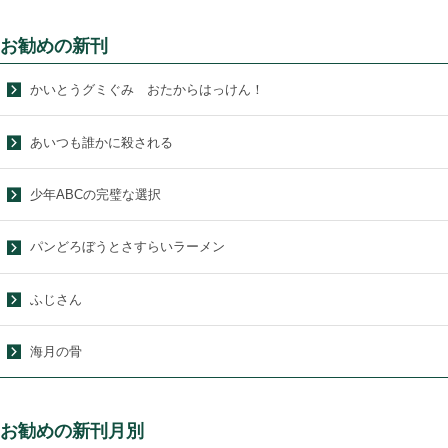
お勧めの新刊
かいとうグミぐみ おたからはっけん！
あいつも誰かに殺される
少年ABCの完璧な選択
パンどろぼうとさすらいラーメン
ふじさん
海月の骨
お勧めの新刊月別