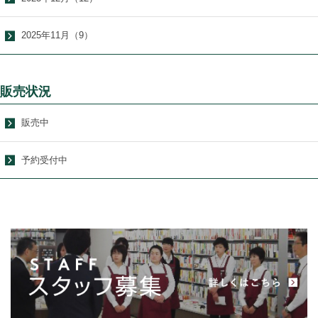
2025年11月（9）
販売状況
販売中
予約受付中