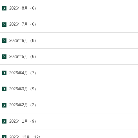
2026年8月（6）
2026年7月（6）
2026年6月（8）
2026年5月（6）
2026年4月（7）
2026年3月（9）
2026年2月（2）
2026年1月（9）
2025年12月（12）