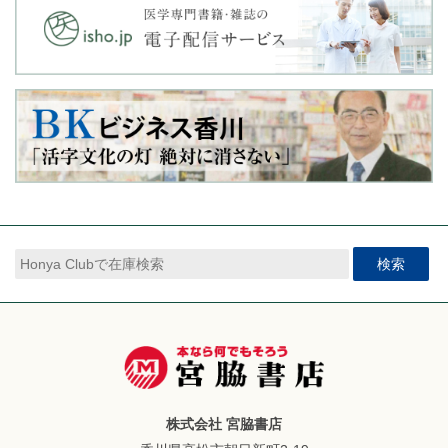
検索
株式会社 宮脇書店