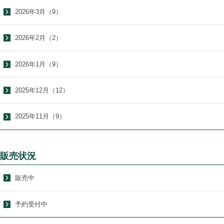
2026年3月（9）
2026年2月（2）
2026年1月（9）
2025年12月（12）
2025年11月（9）
販売状況
販売中
予約受付中