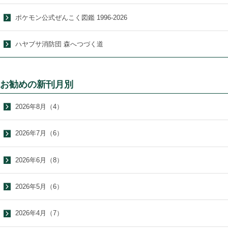
ポケモン公式ぜんこく図鑑 1996-2026
ハヤブサ消防団 森へつづく道
お勧めの新刊月別
2026年8月（4）
2026年7月（6）
2026年6月（8）
2026年5月（6）
2026年4月（7）