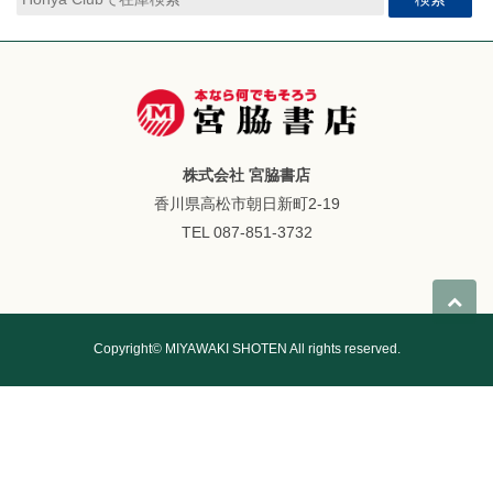
株式会社 宮脇書店
香川県高松市朝日新町2-19
TEL 087-851-3732
Copyright© MIYAWAKI SHOTEN All rights reserved.