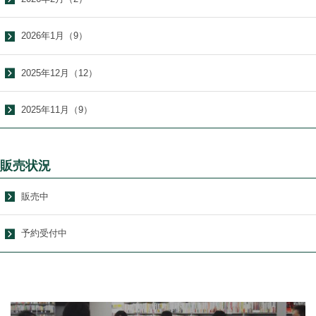
2026年1月（9）
2025年12月（12）
2025年11月（9）
販売状況
販売中
予約受付中