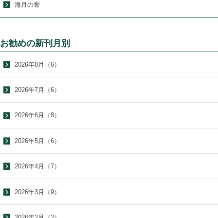
海月の骨
お勧めの新刊月別
2026年8月（6）
2026年7月（6）
2026年6月（8）
2026年5月（6）
2026年4月（7）
2026年3月（9）
2026年2月（2）