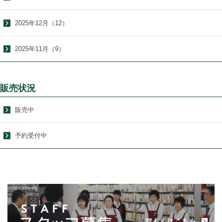
2025年12月（12）
2025年11月（9）
販売状況
販売中
予約受付中