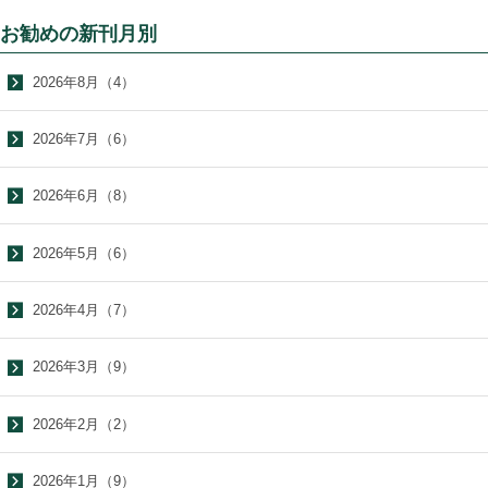
お勧めの新刊月別
2026年8月（4）
2026年7月（6）
2026年6月（8）
2026年5月（6）
2026年4月（7）
2026年3月（9）
2026年2月（2）
2026年1月（9）