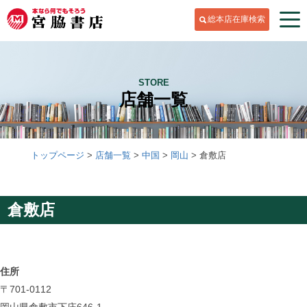
総本店在庫検索
STORE
店舗一覧
トップページ
店舗一覧
中国
岡山
倉敷店
倉敷店
住所
〒701-0112