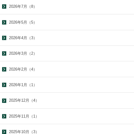
2026年7月（8）
2026年5月（5）
2026年4月（3）
2026年3月（2）
2026年2月（4）
2026年1月（1）
2025年12月（4）
2025年11月（1）
2025年10月（3）