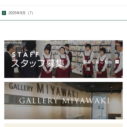
2025年9月（7）