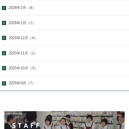
2026年2月（4）
2026年1月（1）
2025年12月（4）
2025年11月（1）
2025年10月（3）
2025年9月（7）