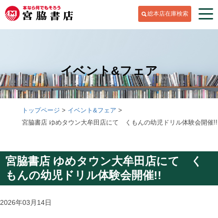
総本店在庫検索
イベント&フェア
トップページ
イベント&フェア
宮脇書店 ゆめタウン大牟田店にて くもんの幼児ドリル体験会開催!!
宮脇書店 ゆめタウン大牟田店にて く
もんの幼児ドリル体験会開催!!
2026年03月14日