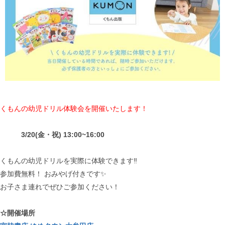
くもんの幼児ドリル体験会を開催いたします！
3/20(金・祝) 13:00~16:00
くもんの幼児ドリルを実際に体験できます‼
参加費無料！ おみやげ付きです✨
お子さま連れでぜひご参加ください！
☆開催場所