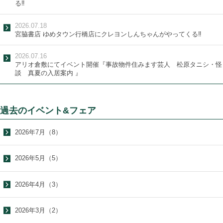
る‼
2026.07.18
宮脇書店 ゆめタウン行橋店にクレヨンしんちゃんがやってくる‼
2026.07.16
アリオ倉敷にてイベント開催『事故物件住みます芸人 松原タニシ・怪
談 真夏の入居案内 』
過去のイベント&フェア
2026年7月（8）
2026年5月（5）
2026年4月（3）
2026年3月（2）