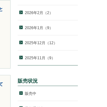
と
2026年2月（2）
2026年1月（9）
2025年12月（12）
2025年11月（9）
販売状況
て
販売中