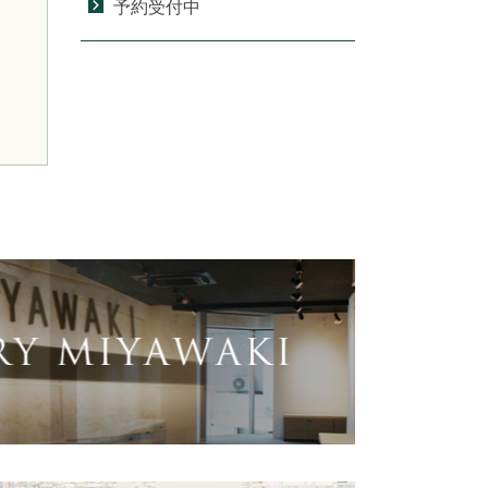
予約受付中