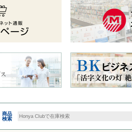
商品
検索