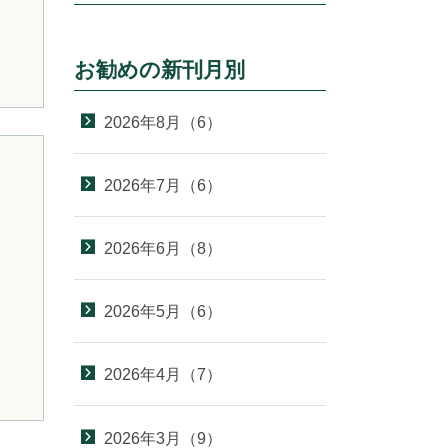
お勧めの新刊月別
2026年8月（6）
）
2026年7月（6）
2026年6月（8）
2026年5月（6）
2026年4月（7）
2026年3月（9）