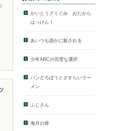
）
かいとうグミぐみ おたから
はっけん！
あいつも誰かに殺される
少年ABCの完璧な選択
パンどろぼうとさすらいラー
メン
ツ
ふじさん
海月の骨