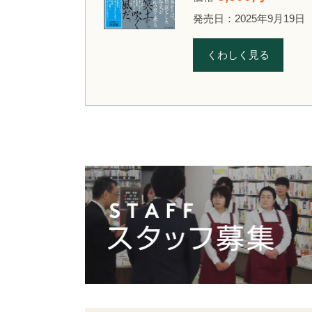
発売日：2025年9月19日
くわしく見る