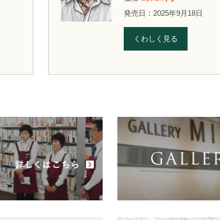
発売日：2025年9月18日
くわしく見る