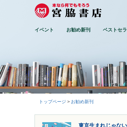
イベント
お勧め新刊
ベストセラ
トップページ
お勧め新刊
東京生まれじゃない